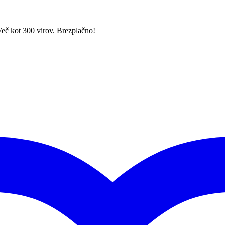
Več kot 300 virov. Brezplačno!