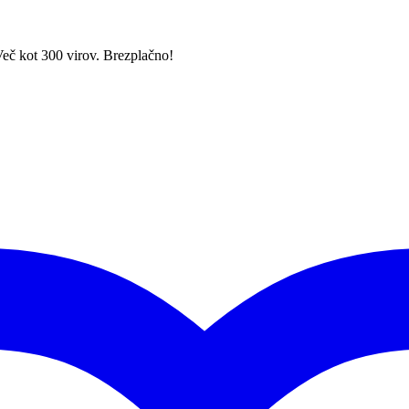
Več kot 300 virov. Brezplačno!