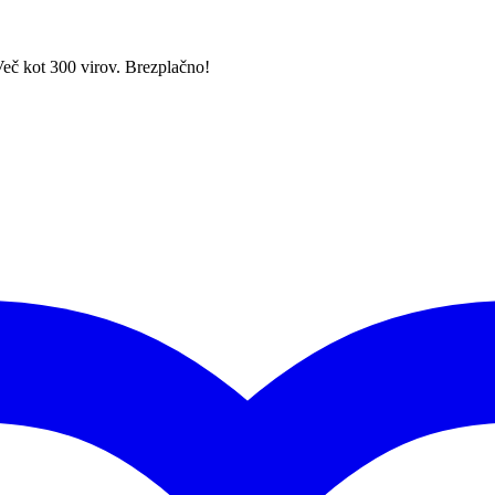
Več kot 300 virov. Brezplačno!