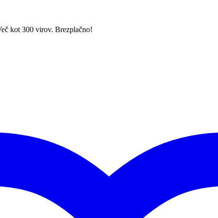
Več kot 300 virov. Brezplačno!