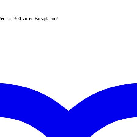
Več kot 300 virov. Brezplačno!