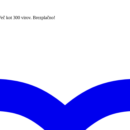
Več kot 300 virov. Brezplačno!